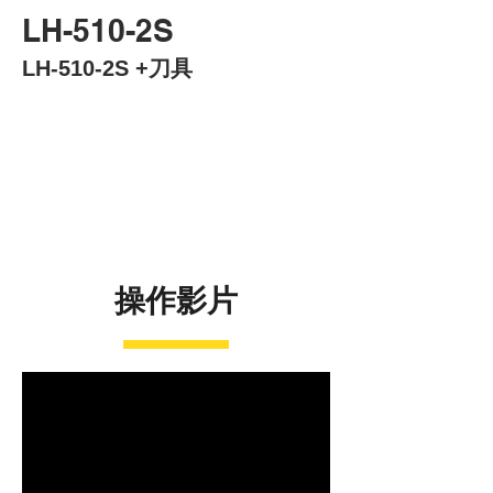
LH-510-2S
LH-510-2S +刀具
操作影片