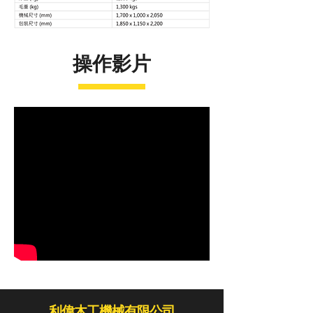
操作影片
利偉木工機械有限公司