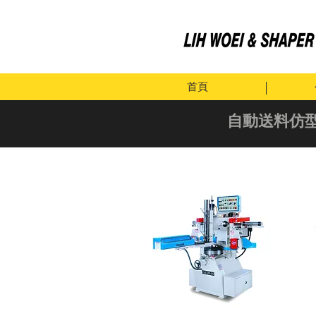
首頁
自動送料仿